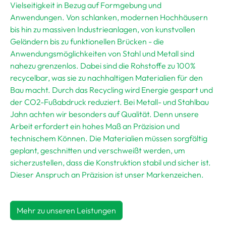
Vielseitigkeit in Bezug auf Formgebung und
Anwendungen. Von schlanken, modernen Hochhäusern
bis hin zu massiven Industrieanlagen, von kunstvollen
Geländern bis zu funktionellen Brücken - die
Anwendungsmöglichkeiten von Stahl und Metall sind
nahezu grenzenlos. Dabei sind die Rohstoffe zu 100%
recycelbar, was sie zu nachhaltigen Materialien für den
Bau macht. Durch das Recycling wird Energie gespart und
der CO2-Fußabdruck reduziert. Bei Metall- und Stahlbau
Jahn achten wir besonders auf Qualität. Denn unsere
Arbeit erfordert ein hohes Maß an Präzision und
technischem Können. Die Materialien müssen sorgfältig
geplant, geschnitten und verschweißt werden, um
sicherzustellen, dass die Konstruktion stabil und sicher ist.
Dieser Anspruch an Präzision ist unser Markenzeichen.
Mehr zu unseren Leistungen