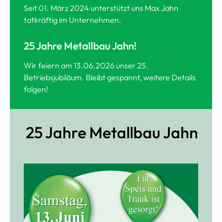
Seit 01. März 2024 unterstützt uns Max Jahn
tatkräftig im Unternehmen.
25 Jahre Metallbau Jahn!
Wir feiern am 13.06.2026 unser 25.
Betriebsjubiläum. Bleibt gespannt, weitere Details
folgen!
25 Jahre Metallbau Jahn