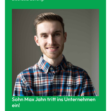
Sohn Max Jahn tritt ins Unternehmen
ein!