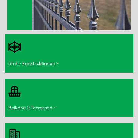
Stahl- konstruktionen >
Balkone & Terrassen >