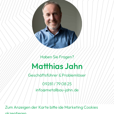
Haben Sie Fragen?
Matthias Jahn
Geschäftsführer & Problemlöser
09281 / 79 08 25
info@metallbau-jahn.de
Zum Anzeigen der Karte bitte ide Marketing Cookies
akzeptieren
.