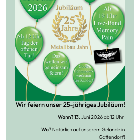
Wir feiern unser 25-jähriges Jubiläum!
Wann?
13. Juni 2026 ab 12 Uhr
Wo?
Natürlich auf unserem Gelände in
Gattendorf!