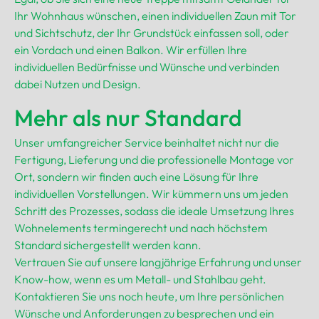
Ihr Wohnhaus wünschen, einen individuellen Zaun mit Tor
und Sichtschutz, der Ihr Grundstück einfassen soll, oder
ein Vordach und einen Balkon. Wir erfüllen Ihre
individuellen Bedürfnisse und Wünsche und verbinden
dabei Nutzen und Design.
Mehr als nur Standard
Unser umfangreicher Service beinhaltet nicht nur die
Fertigung, Lieferung und die professionelle Montage vor
Ort, sondern wir finden auch eine Lösung für Ihre
individuellen Vorstellungen. Wir kümmern uns um jeden
Schritt des Prozesses, sodass die ideale Umsetzung Ihres
Wohnelements termingerecht und nach höchstem
Standard sichergestellt werden kann.
Vertrauen Sie auf unsere langjährige Erfahrung und unser
Know-how, wenn es um Metall- und Stahlbau geht.
Kontaktieren Sie uns noch heute, um Ihre persönlichen
Wünsche und Anforderungen zu besprechen und ein