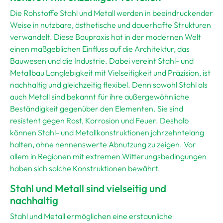
Die Rohstoffe Stahl und Metall werden in beeindruckender
Weise in nutzbare, ästhetische und dauerhafte Strukturen
verwandelt. Diese Baupraxis hat in der modernen Welt
einen maßgeblichen Einfluss auf die Architektur, das
Bauwesen und die Industrie. Dabei vereint Stahl- und
Metallbau Langlebigkeit mit Vielseitigkeit und Präzision, ist
nachhaltig und gleichzeitig flexibel. Denn sowohl Stahl als
auch Metall sind bekannt für ihre außergewöhnliche
Beständigkeit gegenüber den Elementen. Sie sind
resistent gegen Rost, Korrosion und Feuer. Deshalb
können Stahl- und Metallkonstruktionen jahrzehntelang
halten, ohne nennenswerte Abnutzung zu zeigen. Vor
allem in Regionen mit extremen Witterungsbedingungen
haben sich solche Konstruktionen bewährt.
Stahl und Metall sind vielseitig und
nachhaltig
Stahl und Metall ermöglichen eine erstaunliche