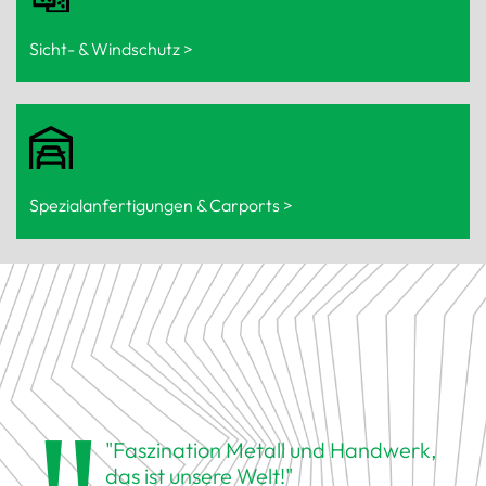
Sicht- & Windschutz >
Spezialanfertigungen & Carports >
"Faszination Metall und Handwerk,
das ist unsere Welt!"